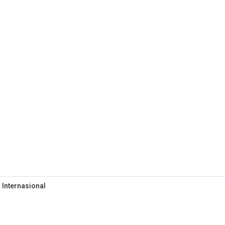
 Internasional