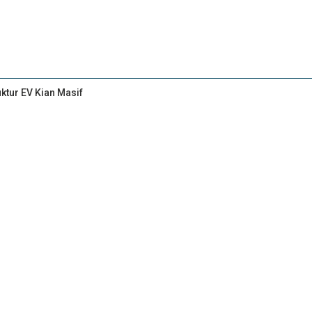
uktur EV Kian Masif