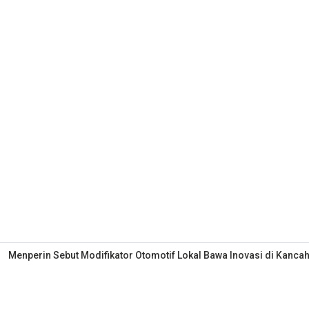
Menperin Sebut Modifikator Otomotif Lokal Bawa Inovasi di Kancah