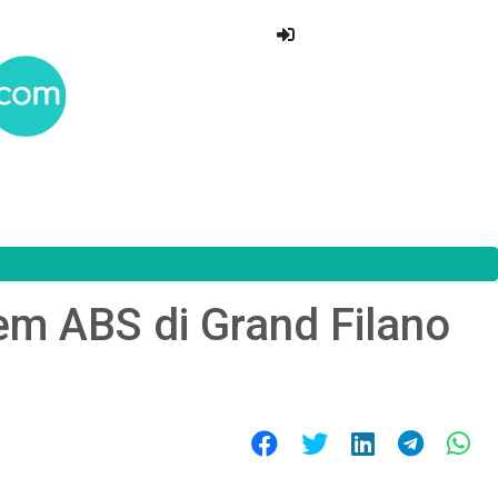
em ABS di Grand Filano