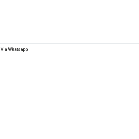
 Via Whatsapp