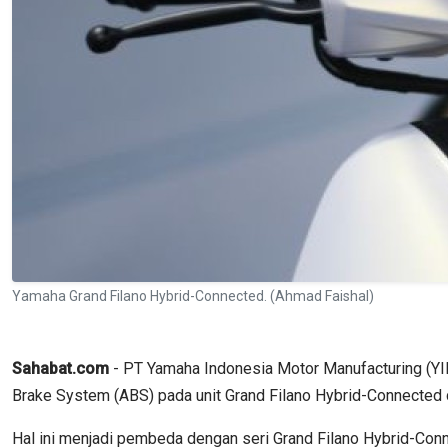
Yamaha Grand Filano Hybrid-Connected. (Ahmad Faishal)
Sahabat.com
- PT Yamaha Indonesia Motor Manufacturing (Y
Brake System (ABS) pada unit Grand Filano Hybrid-Connecte
Hal ini menjadi pembeda dengan seri Grand Filano Hybrid-Con