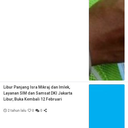
Libur Panjang Isra Mikraj dan Imlek,
Layanan SIM dan Samsat DKI Jakarta
Libur, Buka Kembali 12 Februari
2 tahun lalu
0
0