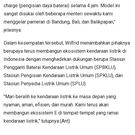
charge (pengisian daya baterai) selama 4 jam. Model ini
sangat disukai oleh beberapa menteri sewaktu kami
menggelar pameran di Bandung, Bali, dan Balikpapan,"
jelasnya.
Dalam kesempatan tersebut, Wilfrid menambahkan pihaknya
berupaya terus membangun ekosistem kendaraan listrik di
Indonesia dengan menghadirkan dukungan berupa Stasiun
Pengganti Baterai Kendaraan Listrik Umum (SPBKLU),
Stasiun Pengisian Kendaraan Listrik Umum (SPKLU), dan
Stasiun Penyedia Listrik Umum (SPLU).
"Mari beralih ke kendaraan listrik ke masa depan yang
nyaman, aman, efisien, dan murah. Kami terus akan
membangun ekosistem E di tempat-tempat yang ramai
kendaraan listrik," tutupnya.(Ant)