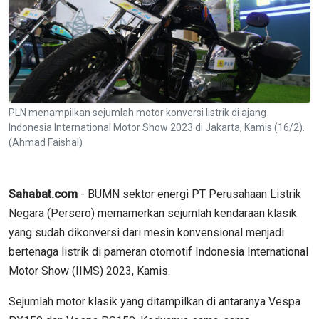
PLN menampilkan sejumlah motor konversi listrik di ajang
Indonesia International Motor Show 2023 di Jakarta, Kamis (16/2).
(Ahmad Faishal)
Sahabat.com
- BUMN sektor energi PT Perusahaan Listrik
Negara (Persero) memamerkan sejumlah kendaraan klasik
yang sudah dikonversi dari mesin konvensional menjadi
bertenaga listrik di pameran otomotif Indonesia International
Motor Show (IIMS) 2023, Kamis.
Sejumlah motor klasik yang ditampilkan di antaranya Vespa