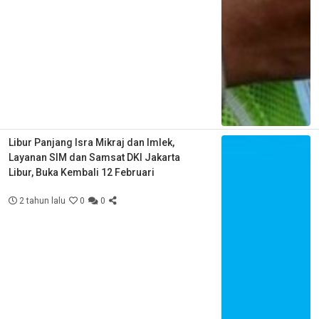
Libur Panjang Isra Mikraj dan Imlek,
Layanan SIM dan Samsat DKI Jakarta
Libur, Buka Kembali 12 Februari
2 tahun lalu
0
0