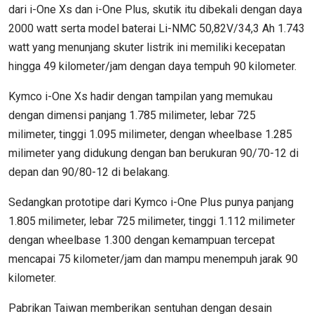
dari i-One Xs dan i-One Plus, skutik itu dibekali dengan daya
2000 watt serta model baterai Li-NMC 50,82V/34,3 Ah 1.743
watt yang menunjang skuter listrik ini memiliki kecepatan
hingga 49 kilometer/jam dengan daya tempuh 90 kilometer.
Kymco i-One Xs hadir dengan tampilan yang memukau
dengan dimensi panjang 1.785 milimeter, lebar 725
milimeter, tinggi 1.095 milimeter, dengan wheelbase 1.285
milimeter yang didukung dengan ban berukuran 90/70-12 di
depan dan 90/80-12 di belakang.
Sedangkan prototipe dari Kymco i-One Plus punya panjang
1.805 milimeter, lebar 725 milimeter, tinggi 1.112 milimeter
dengan wheelbase 1.300 dengan kemampuan tercepat
mencapai 75 kilometer/jam dan mampu menempuh jarak 90
kilometer.
Pabrikan Taiwan memberikan sentuhan dengan desain