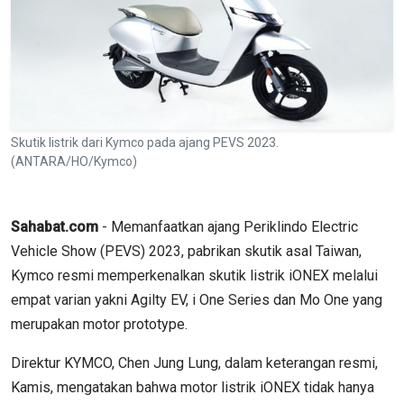
Skutik listrik dari Kymco pada ajang PEVS 2023.
(ANTARA/HO/Kymco)
Sahabat.com
- Memanfaatkan ajang Periklindo Electric
Vehicle Show (PEVS) 2023, pabrikan skutik asal Taiwan,
Kymco resmi memperkenalkan skutik listrik iONEX melalui
empat varian yakni Agilty EV, i One Series dan Mo One yang
merupakan motor prototype.
Direktur KYMCO, Chen Jung Lung, dalam keterangan resmi,
Kamis, mengatakan bahwa motor listrik iONEX tidak hanya