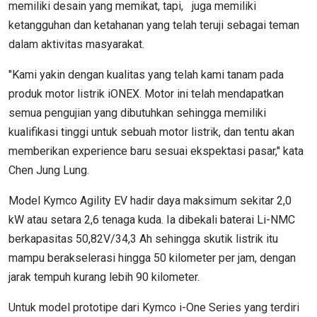
memiliki desain yang memikat, tapi, juga memiliki
ketangguhan dan ketahanan yang telah teruji sebagai teman
dalam aktivitas masyarakat.
"Kami yakin dengan kualitas yang telah kami tanam pada
produk motor listrik iONEX. Motor ini telah mendapatkan
semua pengujian yang dibutuhkan sehingga memiliki
kualifikasi tinggi untuk sebuah motor listrik, dan tentu akan
memberikan experience baru sesuai ekspektasi pasar," kata
Chen Jung Lung.
Model Kymco Agility EV hadir daya maksimum sekitar 2,0
kW atau setara 2,6 tenaga kuda. Ia dibekali baterai Li-NMC
berkapasitas 50,82V/34,3 Ah sehingga skutik listrik itu
mampu berakselerasi hingga 50 kilometer per jam, dengan
jarak tempuh kurang lebih 90 kilometer.
Untuk model prototipe dari Kymco i-One Series yang terdiri