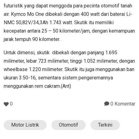
futuristik yang dapat menggoda para pecinta otomotif tanah
air. Kymco Mo One dibekali dengan 400 watt dari baterai Li-
NMC 50,82V/34,3Ah 1.743 watt. Skutik itu memiliki
kecepatan antara 25 – 50 kilometer/jam, dengan kemampuan
jarak tempuh 90 kilometer.
Untuk dimensi, skutik dibekali dengan panjang 1.695
milimeter, lebar 723 milimeter, tinggi 1.052 milimeter, dengan
wheelbase 1.220 milimeter. Skutik itu juga menggunakan ban
ukuran 3.50-16, sementara sistem pengeremannya
menggunakan rem cakram.(Ant)
0
0 Komentar
Motor Listrik
Otomotif
Terkini