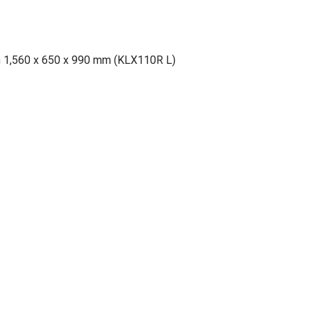
n 1,560 x 650 x 990 mm (KLX110R L)