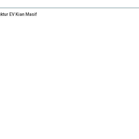
uktur EV Kian Masif