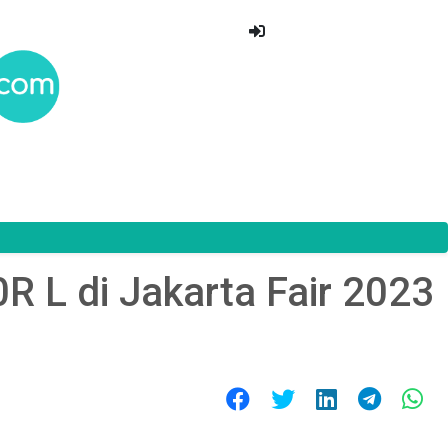
 L di Jakarta Fair 2023