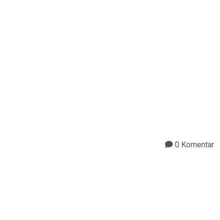
0 Komentar