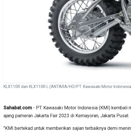
KLX110R dan KLX110R L (ANTARA/HO/PT. Kawasaki Motor Indonesia
Sahabat.com
- PT. Kawasaki Motor Indonesia (KMI) kembali 
ajang pameran Jakarta Fair 2023 di Kemayoran, Jakarta Pusat.
"KMI bertekad untuk memberikan sajian terbaiknya demi menin