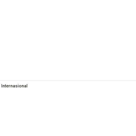
 Internasional