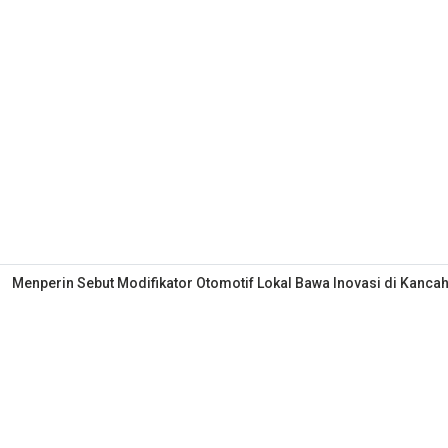
Menperin Sebut Modifikator Otomotif Lokal Bawa Inovasi di Kancah