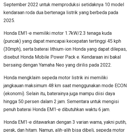
September 2022 untuk memproduksi setidaknya 10 model
kendaraan roda dua bertenaga listrik yang berbeda pada
2025.
Honda EM1-e memiliki motor 1.7kW/2.3 tenaga kuda
(puncak) yang dapat mencapai kecepatan tertinggi 45 kph
(30mph), serta baterai lithium-ion Honda yang dapat dilepas,
disebut Honda Mobile Power Pack e. Kendaraan ini bakal
bersaing dengan Yamaha Neo yang dirilis pada 2022.
Honda mengklaim sepeda motor listrik ini memiliki
jangkauan maksimum 48 km saat menggunakan mode ECON
(ekonomi). Selain itu, baterainya juga mampu diisi daya
hingga 50 persen dalam 2 jam. Sementara untuk mengisi
penuh baterai Honda EM1-e dibutuhkan waktu 6 jam.
Honda EM1-e ditawarkan dengan 3 varian warna, yakni putih,
perak, dan hitam. Namun, alih-alih bisa dibeli, sepeda motor