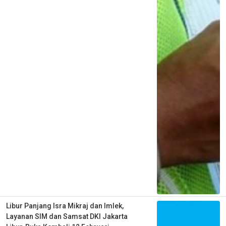
Libur Panjang Isra Mikraj dan Imlek,
Layanan SIM dan Samsat DKI Jakarta