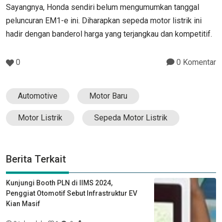
Sayangnya, Honda sendiri belum mengumumkan tanggal
peluncuran EM1-e ini. Diharapkan sepeda motor listrik ini
hadir dengan banderol harga yang terjangkau dan kompetitif.
0
0 Komentar
Automotive
Motor Baru
Motor Listrik
Sepeda Motor Listrik
Berita Terkait
Kunjungi Booth PLN di IIMS 2024,
Penggiat Otomotif Sebut Infrastruktur EV
Kian Masif