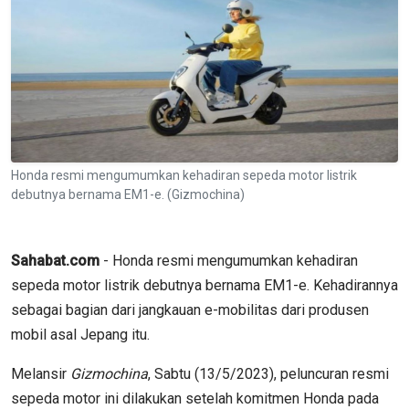
Honda resmi mengumumkan kehadiran sepeda motor listrik
debutnya bernama EM1-e. (Gizmochina)
Sahabat.com
- Honda resmi mengumumkan kehadiran
sepeda motor listrik debutnya bernama EM1-e. Kehadirannya
sebagai bagian dari jangkauan e-mobilitas dari produsen
mobil asal Jepang itu.
Melansir
Gizmochina
, Sabtu (13/5/2023), peluncuran resmi
sepeda motor ini dilakukan setelah komitmen Honda pada