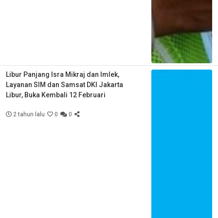
Libur Panjang Isra Mikraj dan Imlek,
Layanan SIM dan Samsat DKI Jakarta
Libur, Buka Kembali 12 Februari
2 tahun lalu
0
0