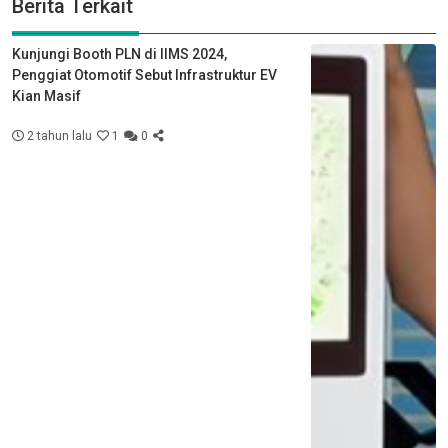
Berita Terkait
Kunjungi Booth PLN di IIMS 2024,
Penggiat Otomotif Sebut Infrastruktur EV
Kian Masif
2 tahun lalu
1
0