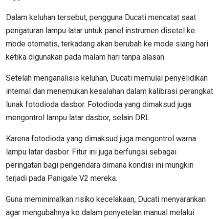
Dalam keluhan tersebut, pengguna Ducati mencatat saat
pengaturan lampu latar untuk panel instrumen disetel ke
mode otomatis, terkadang akan berubah ke mode siang hari
ketika digunakan pada malam hari tanpa alasan.
Setelah menganalisis keluhan, Ducati memulai penyelidikan
internal dan menemukan kesalahan dalam kalibrasi perangkat
lunak fotodioda dasbor. Fotodioda yang dimaksud juga
mengontrol lampu latar dasbor, selain DRL.
Karena fotodioda yang dimaksud juga mengontrol warna
lampu latar dasbor. Fitur ini juga berfungsi sebagai
peringatan bagi pengendara dimana kondisi ini mungkin
terjadi pada Panigale V2 mereka.
Guna meminimalkan risiko kecelakaan, Ducati menyarankan
agar mengubahnya ke dalam penyetelan manual melalui