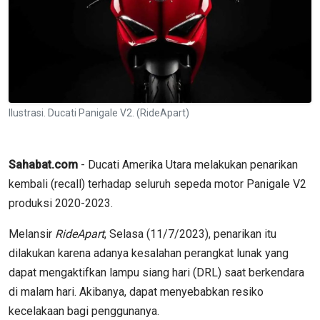
Ilustrasi. Ducati Panigale V2. (RideApart)
Sahabat.com
- Ducati Amerika Utara melakukan penarikan
kembali (recall) terhadap seluruh sepeda motor Panigale V2
produksi 2020-2023.
Melansir
RideApart
, Selasa (11/7/2023), penarikan itu
dilakukan karena adanya kesalahan perangkat lunak yang
dapat mengaktifkan lampu siang hari (DRL) saat berkendara
di malam hari. Akibanya, dapat menyebabkan resiko
kecelakaan bagi penggunanya.