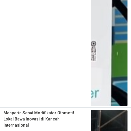
Menperin Sebut Modifikator Otomotif
Lokal Bawa Inovasi di Kancah
Internasional