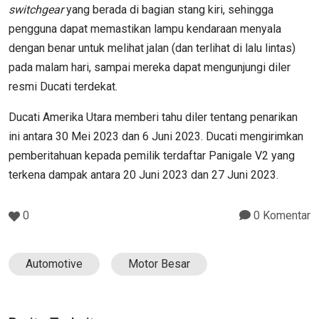
switchgear
yang berada di bagian stang kiri, sehingga
pengguna dapat memastikan lampu kendaraan menyala
dengan benar untuk melihat jalan (dan terlihat di lalu lintas)
pada malam hari, sampai mereka dapat mengunjungi diler
resmi Ducati terdekat.
Ducati Amerika Utara memberi tahu diler tentang penarikan
ini antara 30 Mei 2023 dan 6 Juni 2023. Ducati mengirimkan
pemberitahuan kepada pemilik terdaftar Panigale V2 yang
terkena dampak antara 20 Juni 2023 dan 27 Juni 2023.
0
0 Komentar
Automotive
Motor Besar